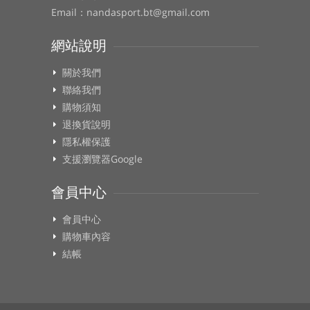
Email：nandasport.bt@gmail.com
網站說明
關於我們
聯絡我們
購物須知
退換貨說明
隱私權保護
支援瀏覽器Google
會員中心
會員中心
購物車內容
結帳