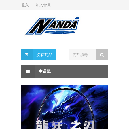
登入
加入會員
沒有商品
主選單