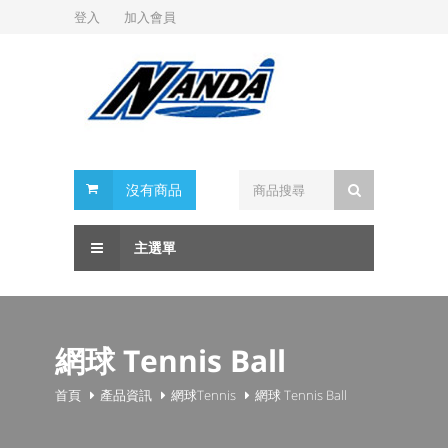
登入
加入會員
沒有商品
主選單
網球 Tennis Ball
首頁
產品資訊
網球Tennis
網球 Tennis Ball