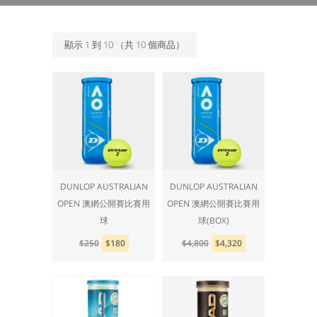
顯示
1
到
10
（共
10
個商品）
DUNLOP AUSTRALIAN
DUNLOP AUSTRALIAN
OPEN 澳網公開賽比賽用
OPEN 澳網公開賽比賽用
球
球(BOX)
$250
$180
$4,800
$4,320