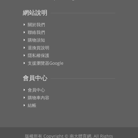
網站說明
關於我們
聯絡我們
購物須知
退換貨說明
隱私權保護
支援瀏覽器Google
會員中心
會員中心
購物車內容
結帳
版權所有 Copyright © 南大體育網. All Rights