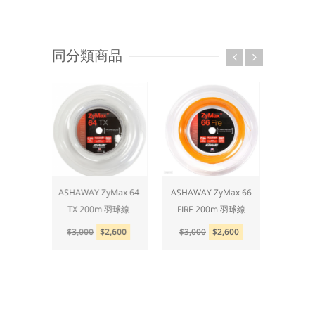
同分類商品
Max 62
ASHAWAY ZyMax 64
ASHAWAY ZyMax 66
ASHAW
m 羽球線
TX 200m 羽球線
FIRE 200m 羽球線
FIRE P
,600
$3,000
$2,600
$3,000
$2,600
$3,0