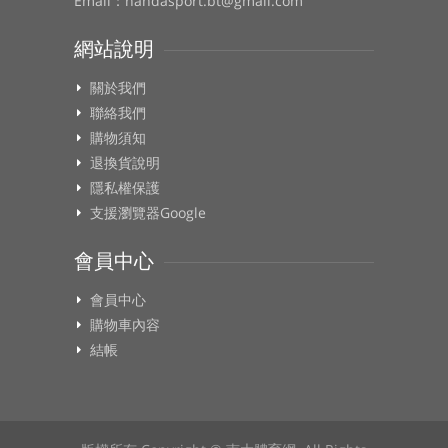
Email：nandasport.bt@gmail.com
網站說明
關於我們
聯絡我們
購物須知
退換貨說明
隱私權保護
支援瀏覽器Google
會員中心
會員中心
購物車內容
結帳