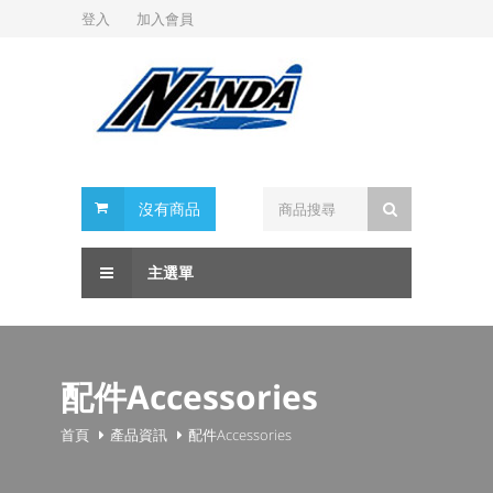
登入
加入會員
沒有商品
主選單
配件Accessories
首頁
產品資訊
配件Accessories