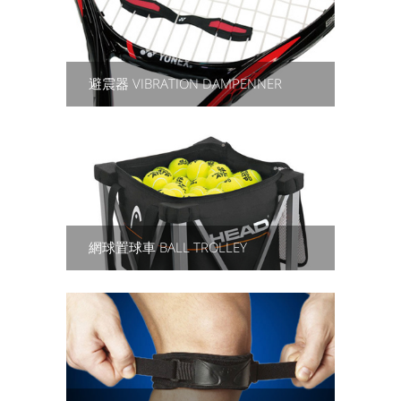
避震器 VIBRATION DAMPENNER
網球置球車 BALL TROLLEY